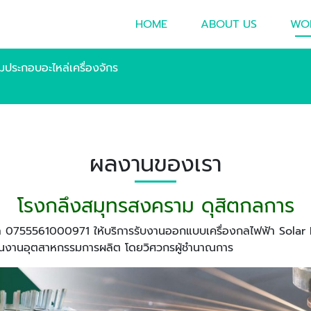
HOME
ABOUT US
WO
อมประกอบอะไหล่เครื่องจักร
ผลงานของเรา
โรงกลึงสมุทรสงคราม ดุสิตกลการ
ุคคล 0755561000971 ให้บริการรับงานออกแบบเครื่องกลไฟฟ้า Sol
ร ในงานอุตสาหกรรมการผลิต โดยวิศวกรผู้ชำนาณการ