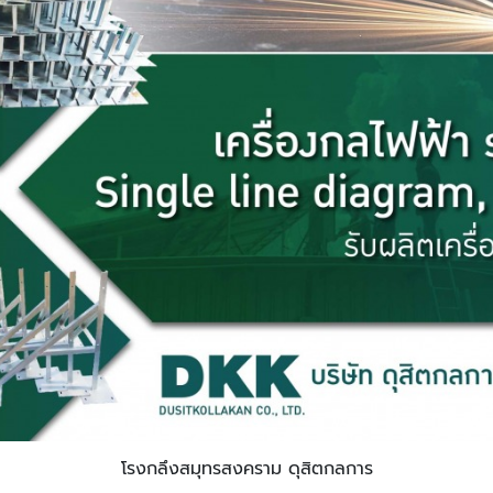
โรงกลึงสมุทรสงคราม ดุสิตกลการ