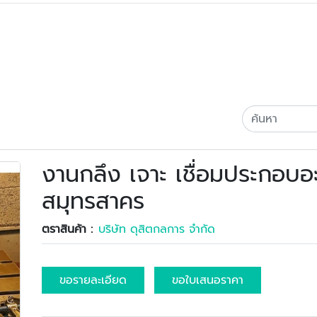
งานกลึง เจาะ เชื่อมประกอบอะ
สมุทรสาคร
ตราสินค้า :
บริษัท ดุสิตกลการ จำกัด
ขอรายละเอียด
ขอใบเสนอราคา