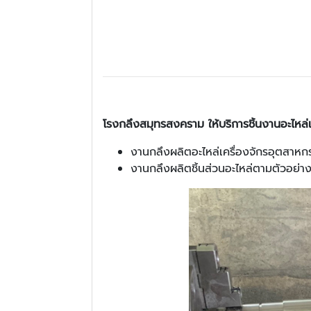
โรงกลึงสมุทรสงคราม ให้บริการชิ้นงานอะไหล่
งานกลึงผลิตอะไหล่เครื่องจักรอุตสา
งานกลึงผลิตชิ้นส่วนอะไหล่ตามตัวอย