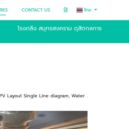
RKS
CONTACT US
ไทย
โรงกลึง สมุทรสงคราม ดุสิตกลการ
ar PV Layout Single Line diagram, Water