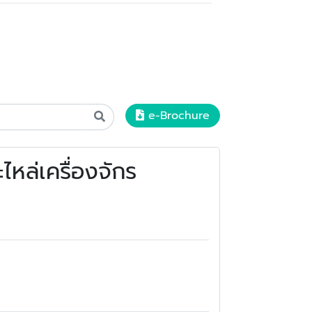
e-Brochure
ไหล่เครื่องจักร