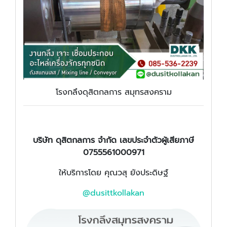
โรงกลึงดุสิตกลการ สมุทรสงคราม
บริษัท ดุสิตกลการ จำกัด เลขประจำตัวผู้เสียภาษี
0755561000971
ให้บริการโดย คุณวสุ ยังประดิษฐ์
@dusittkollakan