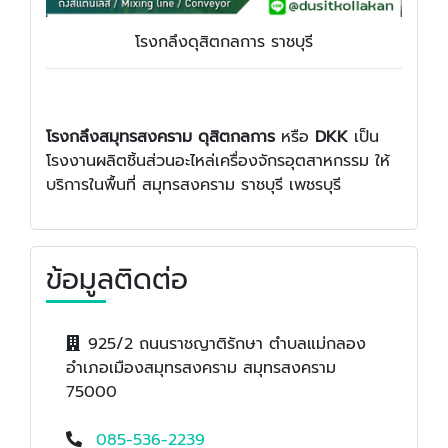
โรงกลึงดุสิตกลการ ราชบุรี
โรงกลึงสมุทรสงคราม ดุสิตกลการ
หรือ
DKK
เป็น
โรงงานผลิตชิ้นส่วนอะไหล่เครื่องจักรอุตสาหกรรม ให้
บริการในพื้นที่ สมุทรสงคราม ราชบุรี เพชรบุรี
ข้อมูลติดต่อ
925/2 ถนนราชญาติรักษา ตำบลแม่กลอง
อำเภอเมืองสมุทรสงคราม สมุทรสงคราม
75000
085-536-2239