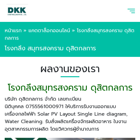
หน้าแรก
»
แคตตาล็อกออนไลน์
»
โรงกลึงสมุทรสงคราม ดุสิต
กลการ
โรงกลึง สมุทรสงคราม ดุสิตกลการ
ผลงานของเรา
โรงกลึงสมุทรสงคราม ดุสิตกลการ
บริษัท ดุสิตกลการ จำกัด เลขทะเบียน
นิติบุคคล 0755561000971 ให้บริการรับงานออกแบบ
เครื่องกลไฟฟ้า Solar PV Layout Single Line diagram,
Water Cleaning. รับสั่งผลิตเครื่องจักรผลิตอาหาร ในงาน
อุตสาหกรรมการผลิต โดยวิศวกรผู้ชำนาณการ