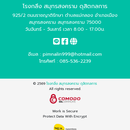
โรงกลึง สมุทรสงคราม ดุสิตกลการ
925/2 ถนนราชญาติรักษา ตำบลแม่กลอง อำเภอเมือง
สมุทรสงคราม สมุทรสงคราม 75000
วันจันทร์ - วันเสาร์ เวลา 8.00 - 17.00น.
อีเมล :
pimnalin999@hotmail.com
โทรศัพท์ :
085-536-2239
© 2569
โรงกลึง สมุทรสงคราม ดุสิตกลการ
All rights reserved.
Work is Secure
Protect Data With Encrypt