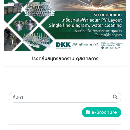
โรงกลึงสมุทรสงคราม ดุสิตกลการ
e-Brochure