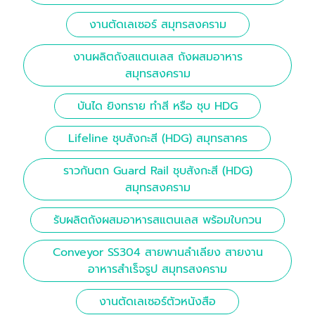
งานตัดเลเซอร์ สมุทรสงคราม
งานผลิตถังสแตนเลส ถังผสมอาหาร
สมุทรสงคราม
บันได ยิงทราย ทำสี หรือ ชุบ HDG
Lifeline ชุบสังกะสี (HDG) สมุทรสาคร
ราวกันตก Guard Rail ชุบสังกะสี (HDG)
สมุทรสงคราม
รับผลิตถังผสมอาหารสแตนเลส พร้อมใบกวน
Conveyor SS304 สายพานลำเลียง สายงาน
อาหารสำเร็จรูป สมุทรสงคราม
งานตัดเลเซอร์ตัวหนังสือ