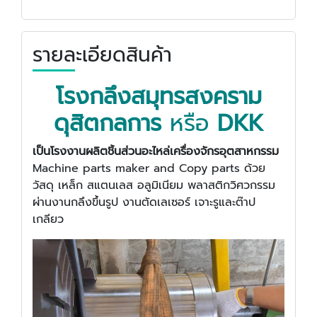
รายละเอียดสินค้า
โรงกลึงสมุทรสงคราม
ดุสิตกลการ
หรือ
DKK
เป็นโรงงานผลิตชิ้นส่วนอะไหล่เครื่องจักรอุตสาหกรรม
Machine parts maker and Copy parts ด้วย
วัสดุ เหล็ก สแตนเลส อลูมิเนียม พลาสติกวิศวกรรม
ผ่านงานกลึงขึ้นรูป งานตัดเลเซอร์ เจาะรูและต๊าป
เกลียว