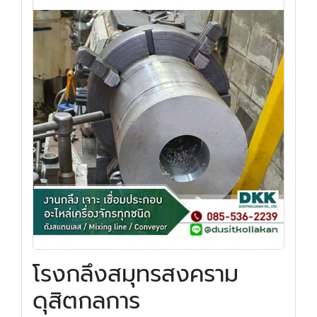
โรงกลึงสมุทรสงคราม
ดุสิตกลการ