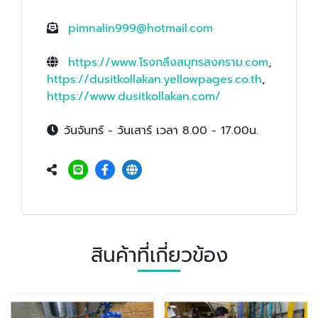
pimnalin999@hotmail.com
https://www.โรงกลึงสมุทรสงคราม.com
,
https://dusitkollakan.yellowpages.co.th
,
https://www.dusitkollakan.com/
วันจันทร์ - วันเสาร์ เวลา 8.00 - 17.00น.
สินค้าที่เกี่ยวข้อง