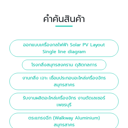
คำค้นสินค้า
ออกแบบเครื่องกลไฟฟ้า Solar PV Layout
Single line diagram
โรงกลึงสมุทรสงคราม ดุสิตกลการ
งานกลึง เจาะ เชื่อมประกอบอะไหล่เครื่องจักร
สมุทรสาคร
รับงานผลิตอะไหล่เครื่องจักร งานตัดเลเซอร์
เพชรบุรี
ตระแกรงฉีก (Walkway Aluminium)
สมุทรสาคร