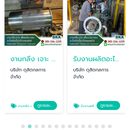
งานกลึง เจาะ เชื่อมประกอบอะไหล่เครื่องจักร สมุทรสาคร
รับงานผลิตอะไหล่เครื่องจักร งานตัดเลเซอร์ เพชรบุรี
บริษัท ดุสิตกลการ
บริษัท ดุสิตกลการ
จำกัด
จำกัด
ดูรายละเอียด
ดูรายละเอียด
งานกลึง เจาะ เชื่อมประกอบอะไหล่เครื่องจักร สมุทรสาคร
รับงานผลิตอะไหล่เครื่องจักร งานตัดเลเซอร์ เพชรบุรี